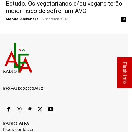
Estudo. Os vegetarianos e/ou vegans terão
maior risco de sofrer um AVC
Manuel Alexandre
-
7 septembre 2019
0
Flash Info
RADIO
RESEAUX SOCIAUX
RADIO ALFA
Nous contacter