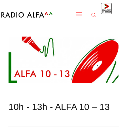
10h - 13h -
ALFA 10 – 13