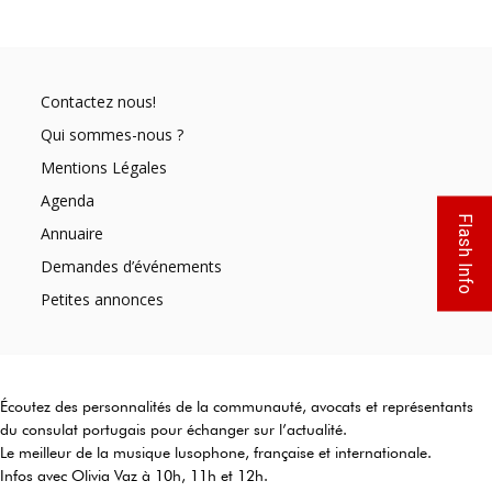
Contactez nous!
Qui sommes-nous ?
Mentions Légales
Agenda
Flash Info
Annuaire
Demandes d’événements
Petites annonces
Écoutez des personnalités de la communauté, avocats et représentants
du consulat portugais pour échanger sur l’actualité.
Le meilleur de la musique lusophone, française et internationale.
Infos avec Olivia Vaz à 10h, 11h et 12h.