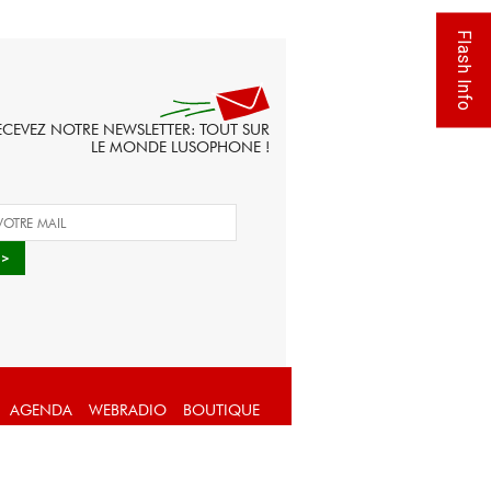
Flash Info
ECEVEZ NOTRE NEWSLETTER: TOUT SUR
LE MONDE LUSOPHONE !
AGENDA
WEBRADIO
BOUTIQUE