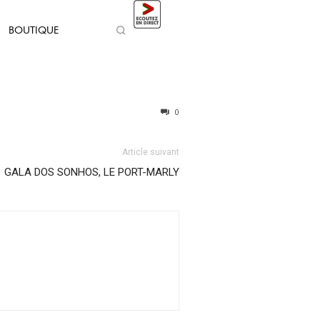
BOUTIQUE
0
Article suivant
GALA DOS SONHOS, LE PORT-MARLY