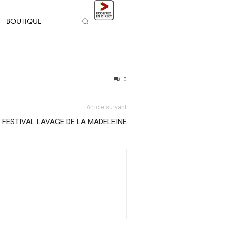
BOUTIQUE
0
Article suivant
FESTIVAL LAVAGE DE LA MADELEINE