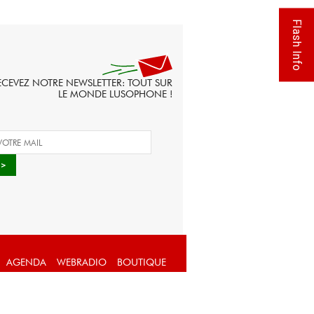
Flash Info
ECEVEZ NOTRE NEWSLETTER: TOUT SUR
LE MONDE LUSOPHONE !
AGENDA
WEBRADIO
BOUTIQUE