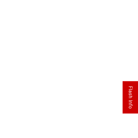
Flash Info