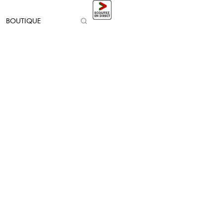
BOUTIQUE