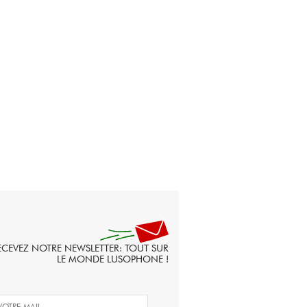
ECEVEZ NOTRE NEWSLETTER: TOUT SUR
LE MONDE LUSOPHONE !