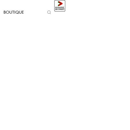
BOUTIQUE