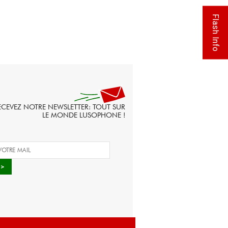
Flash Info
ECEVEZ NOTRE NEWSLETTER: TOUT SUR
LE MONDE LUSOPHONE !