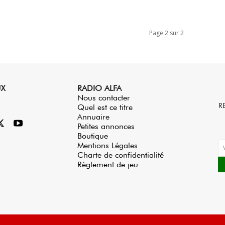
Page 2 sur 2
UX
RADIO ALFA
Nous contacter
R
Quel est ce titre
Annuaire
Petites annonces
Boutique
Mentions Légales
Charte de confidentialité
Règlement de jeu