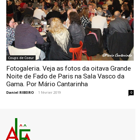
Coups de Coeur
Fotogaleria. Veja as fotos da oitava Grande
Noite de Fado de Paris na Sala Vasco da
Gama. Por Mário Cantarinha
Daniel RIBEIRO
-
1 février 2019
0