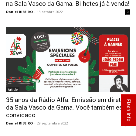
na Sala Vasco da Gama. Bilhetes já à venda!
Daniel RIBEIRO
-
13 octobre 2022
0
Article
35 anos da Rádio Alfa. Emissão em direto
Flash Info
da Sala Vasco da Gama. Você também está
convidado
Daniel RIBEIRO
-
29 septembre 2022
0