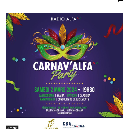
Article