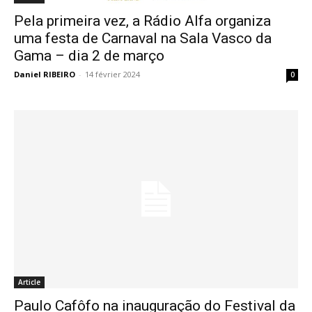
Pela primeira vez, a Rádio Alfa organiza
uma festa de Carnaval na Sala Vasco da
Gama – dia 2 de março
Daniel RIBEIRO
-
14 février 2024
0
Article
Paulo Cafôfo na inauguração do Festival da