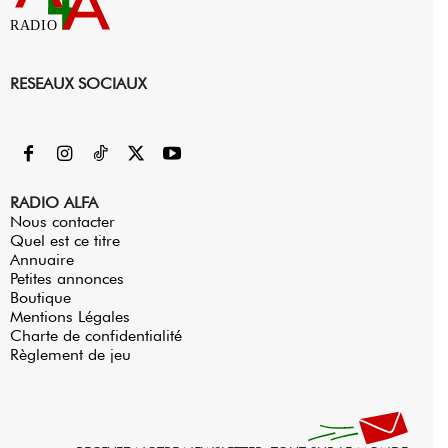
RADIO
RESEAUX SOCIAUX
RADIO ALFA
Nous contacter
Quel est ce titre
Annuaire
Petites annonces
Boutique
Mentions Légales
Charte de confidentialité
Règlement de jeu