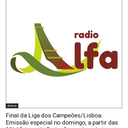
Article
Final da Liga dos Campeões/Lisboa.
Emissão especial no domingo, a partir das