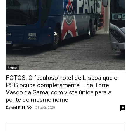
Article
FOTOS. O fabuloso hotel de Lisboa que o
PSG ocupa completamente – na Torre
Vasco da Gama, com vista única para a
ponte do mesmo nome
Daniel RIBEIRO
-
21 août 2020
0