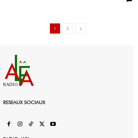
1
2
RADIO
RESEAUX SOCIAUX