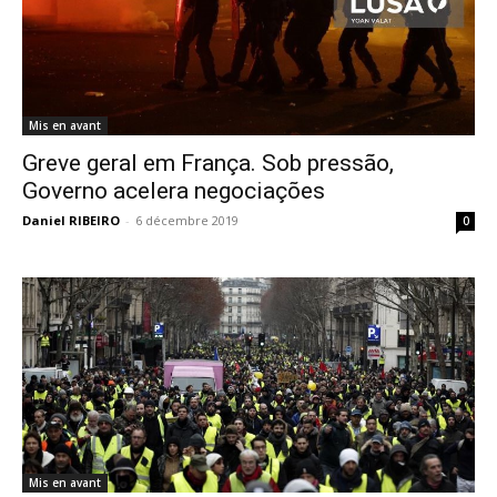
Mis en avant
Greve geral em França. Sob pressão,
Governo acelera negociações
Daniel RIBEIRO
-
6 décembre 2019
0
Mis en avant