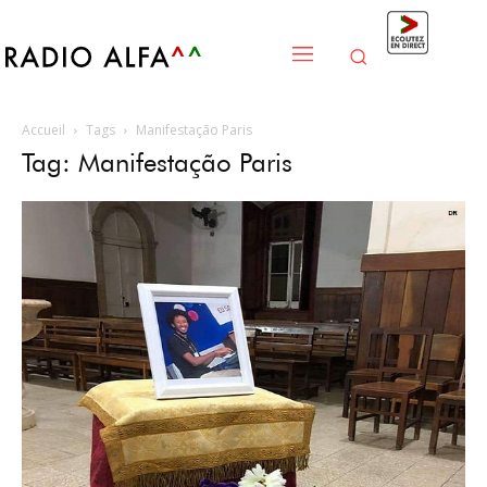
Accueil
Tags
Manifestação Paris
Tag: Manifestação Paris