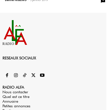
0
RADIO
RESEAUX SOCIAUX
RADIO ALFA
Nous contacter
Quel est ce titre
Annuaire
Petites annonces