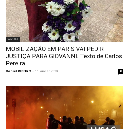
Société
MOBILIZAÇÃO EM PARIS VAI PEDIR
JUSTIÇA PARA GIOVANNI. Texto de Carlos
Pereira
Daniel RIBEIRO
-
11 janvier 2020
0